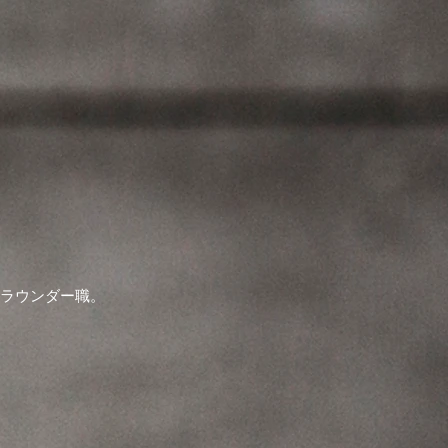
・ラウンダー職。